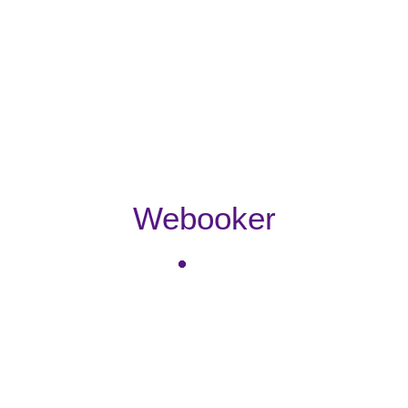
Webooker